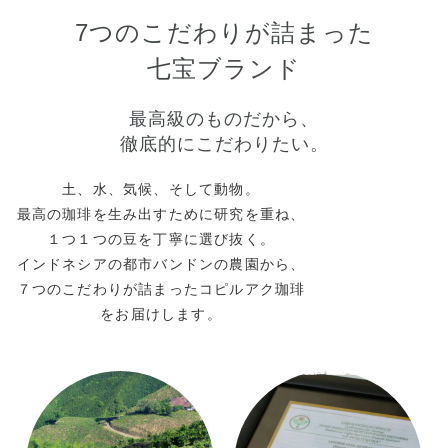
7つのこだわりが詰まった
七宝ブランド
最高級のものだから、
徹底的にこだわりたい。
土、水、気候、そして動物。
最高の珈琲を生み出すために研究を重ね、
１つ１つの豆を丁寧に選び抜く。
インドネシアの都市バンドンの農園から、
７つのこだわりが詰まったコピルアク珈琲
をお届けします。