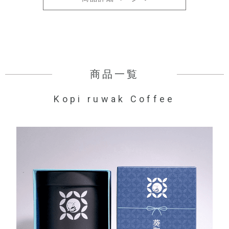
商品一覧
Kopi ruwak Coffee