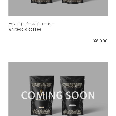
ホワイトゴールドコーヒー
Whitegold coffee
¥8,000