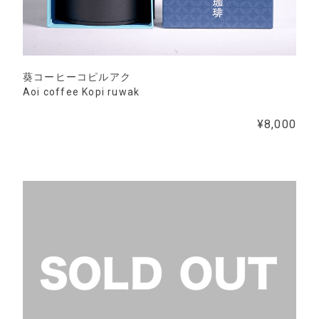
葵コーヒーコピルアク
Aoi coffee Kopi ruwak
¥8,000