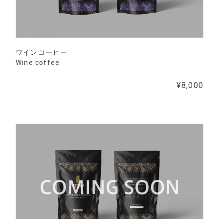
ワインコーヒー
Wine coffee
¥8,000