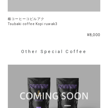
椿コーヒーコピルアク
Tsubaki coffee Kopi ruwak3
¥8,000
Other Special Coffee