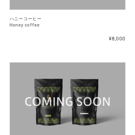
ハニーコーヒー
Honey coffee
¥8,000