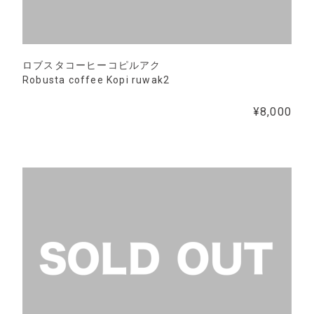
ロブスタコーヒーコピルアク
Robusta coffee Kopi ruwak2
¥8,000